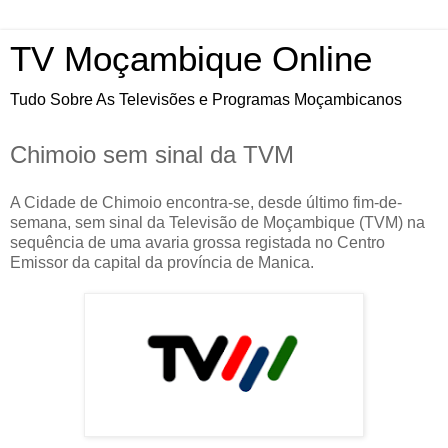
TV Moçambique Online
Tudo Sobre As Televisões e Programas Moçambicanos
Chimoio sem sinal da TVM
A Cidade de Chimoio encontra-se, desde último fim-de-
semana, sem sinal da Televisão de Moçambique (TVM) na
sequência de uma avaria grossa registada no Centro
Emissor da capital da província de Manica.