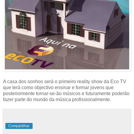
A casa dos sonhos será o primeiro reality show da Eco TV
que terá como objectivo ensinar e formar jovens que
posteriormente tornar-se-ão músicos e futuramente poderão
fazer parte do mundo da música profissionalmente.
Compartilhar