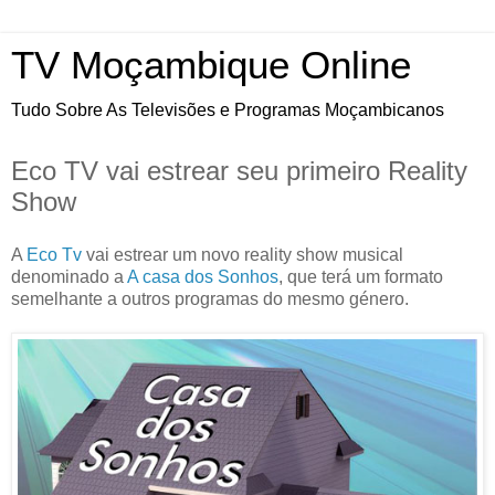
TV Moçambique Online
Tudo Sobre As Televisões e Programas Moçambicanos
Eco TV vai estrear seu primeiro Reality
Show
A
Eco Tv
vai estrear um novo reality show musical
denominado a
A casa dos Sonhos
, que terá um formato
semelhante a outros programas do mesmo género.