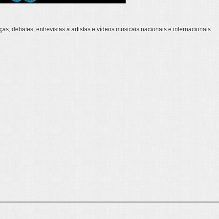
s, debates, entrevistas a artistas e vídeos musicais nacionais e internacionais.