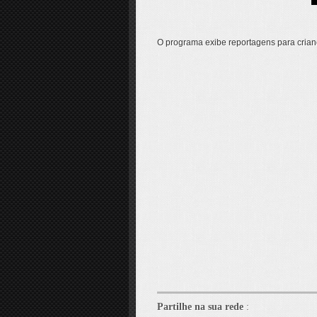
O programa exibe reportagens para criança
Partilhe na sua rede
: